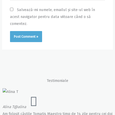
Salvează-mi numele, emailul și site-ul web în
acest navigator pentru data viitoare când o să
comentez.
Testimoniale
Alina T
@alina
Am folosit căștile Tomatis Maestro timp de 14 zile pentru cei doi